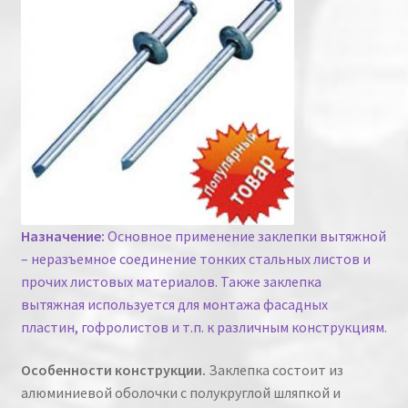
Назначение:
Основное применение заклепки вытяжной
– неразъемное соединение тонких стальных листов и
прочих листовых материалов. Также заклепка
вытяжная используется для монтажа фасадных
пластин, гофролистов и т.п. к различным конструкциям.
Особенности конструкции.
Заклепка состоит из
алюминиевой оболочки с полукруглой шляпкой и