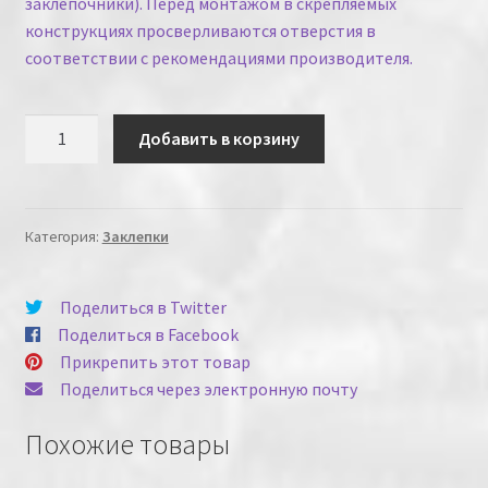
заклепочники
). Перед монтажом в скрепляемых
конструкциях просверливаются отверстия в
соответствии с
рекомендациями производителя
.
Количество
Добавить в корзину
Категория:
Заклепки
Поделиться в Twitter
Поделиться в Facebook
Прикрепить этот товар
Поделиться через электронную почту
Похожие товары