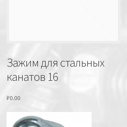
Зажим для стальных
канатов 16
₽
0.00