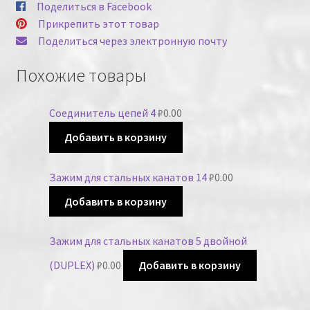
Поделиться в Facebook
Прикрепить этот товар
Поделиться через электронную почту
Похожие товары
Соединитель цепей 4
₽
0.00
Добавить в корзину
Зажим для стальных канатов 14
₽
0.00
Добавить в корзину
Зажим для стальных канатов 5 двойной
(DUPLEX)
₽
0.00
Добавить в корзину