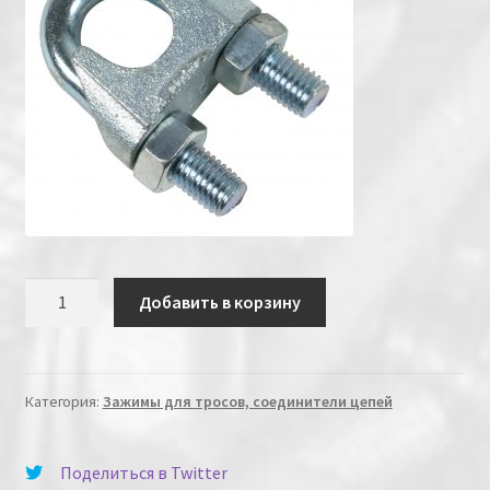
Количество
Добавить в корзину
Категория:
Зажимы для тросов, соединители цепей
Поделиться в Twitter