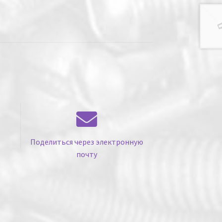
Поделиться через электронную
почту