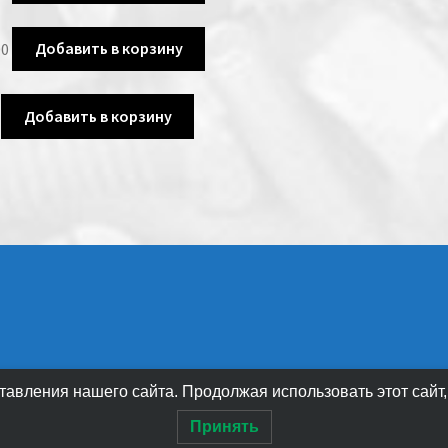
00
Добавить в корзину
Добавить в корзину
авления нашего сайта. Продолжая использовать этот сайт,
Принять