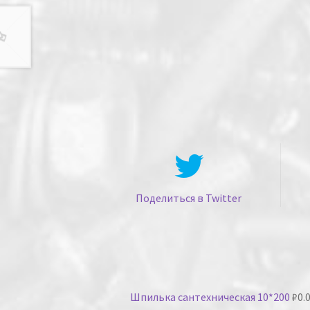
Поделиться в Twitter
Шпилька сантехническая 10*200
₽
0.