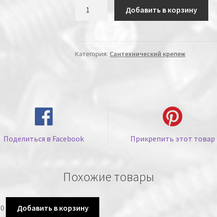
Количество
Добавить в корзину
Категория:
Сантехнический крепеж
Поделиться в Facebook
Прикрепить этот товар
Похожие товары
00
Добавить в корзину