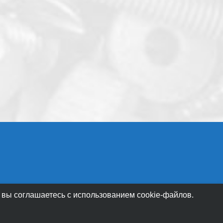
 вы соглашаетесь с использованием cookie-файлов.