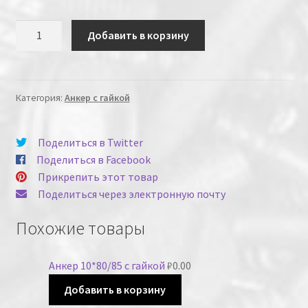
Количество
Добавить в корзину
Категория:
Анкер с гайкой
Поделиться в Twitter
Поделиться в Facebook
Прикрепить этот товар
Поделиться через электронную почту
Похожие товары
Анкер 10*80/85 с гайкой
₽
0.00
Добавить в корзину