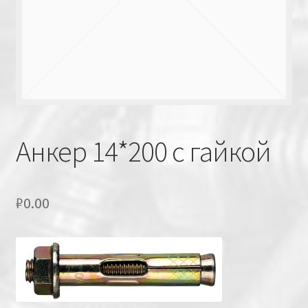
Анкер 14*200 с гайкой
₽
0.00