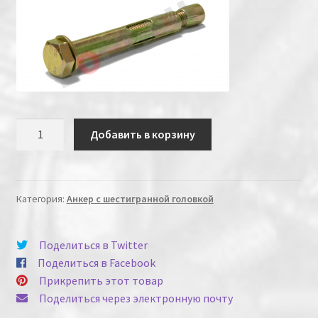
Количество
Добавить в корзину
Категория:
Анкер с шестигранной головкой
Поделиться в Twitter
Поделиться в Facebook
Прикрепить этот товар
Поделиться через электронную почту