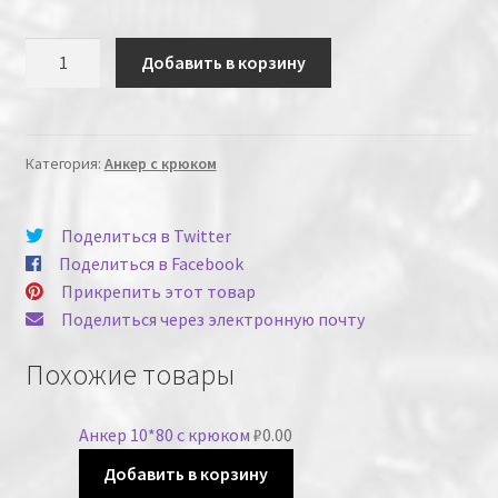
Количество
Добавить в корзину
Категория:
Анкер с крюком
Поделиться в Twitter
Поделиться в Facebook
Прикрепить этот товар
Поделиться через электронную почту
Похожие товары
Анкер 10*80 с крюком
₽
0.00
Добавить в корзину