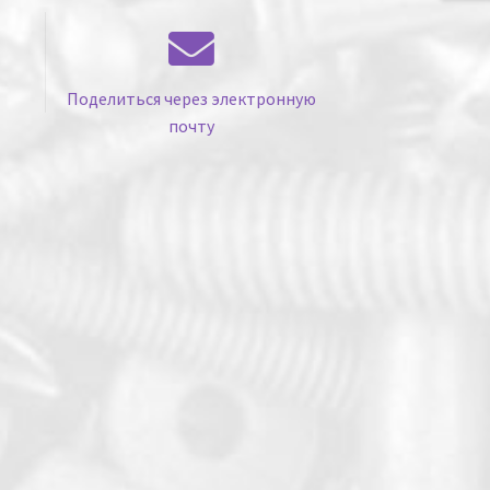
Поделиться через электронную
почту