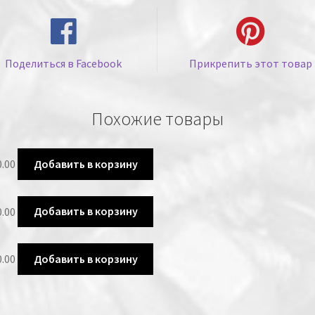
Поделиться в Facebook
Прикрепить этот товар
Похожие товары
0.00
Добавить в корзину
0.00
Добавить в корзину
0.00
Добавить в корзину