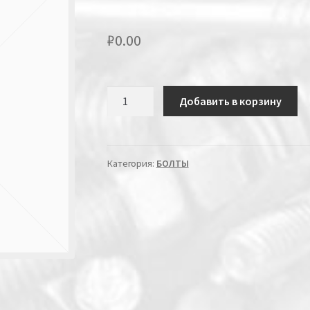
₽
0.00
Количество
Добавить в корзину
Категория:
БОЛТЫ