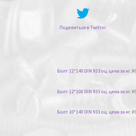
Поделиться в Twitter
Болт 12*140 DIN 933 оц. цена за кг.
₽
Болт 12*100 DIN 933 оц. цена за кг.
₽
Болт 10*140 DIN 933 оц. цена за кг.
₽