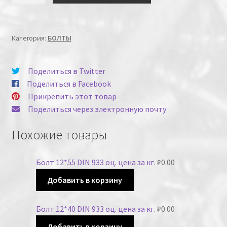
Категория:
БОЛТЫ
Поделиться в Twitter
Поделиться в Facebook
Прикрепить этот товар
Поделиться через электронную почту
Похожие товары
Болт 12*55 DIN 933 оц. цена за кг.
₽
0.00
Добавить в корзину
Болт 12*40 DIN 933 оц. цена за кг.
₽
0.00
Добавить в корзину