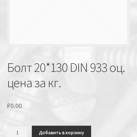
Болт 20*130 DIN 933 оц.
цена за кг.
₽
0.00
Количество
Добавить в корзину