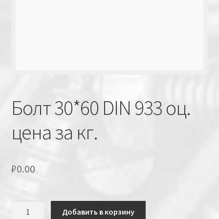
Болт 30*60 DIN 933 оц.
цена за кг.
₽
0.00
Количество
Добавить в корзину