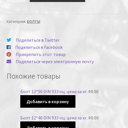
Категория:
БОЛТЫ
Поделиться в Twitter
Поделиться в Facebook
Прикрепить этот товар
Поделиться через электронную почту
Похожие товары
Болт 12*50 DIN 933 оц. цена за кг.
₽
0.00
Добавить в корзину
Болт 12*40 DIN 933 оц. цена за кг.
₽
0.00
Добавить в корзину