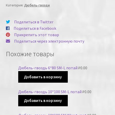
Категория:
Дюбель-гвозди
Поделиться в Twitter
Поделиться в Facebook
Прикрепить этот товар
Поделиться через электронную почту
Похожие товары
Дюбель-гвоздь 6*80 SM-L потай
₽
0.00
Добавить в корзину
Дюбель-гвоздь 10*100 SM-L потай
₽
0.00
Добавить в корзину