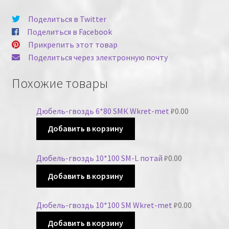
Поделиться в Twitter
Поделиться в Facebook
Прикрепить этот товар
Поделиться через электронную почту
Похожие товары
Дюбель-гвоздь 6*80 SMК Wkret-met
₽
0.00
Добавить в корзину
Дюбель-гвоздь 10*100 SM-L потай
₽
0.00
Добавить в корзину
Дюбель-гвоздь 10*100 SM Wkret-met
₽
0.00
Добавить в корзину