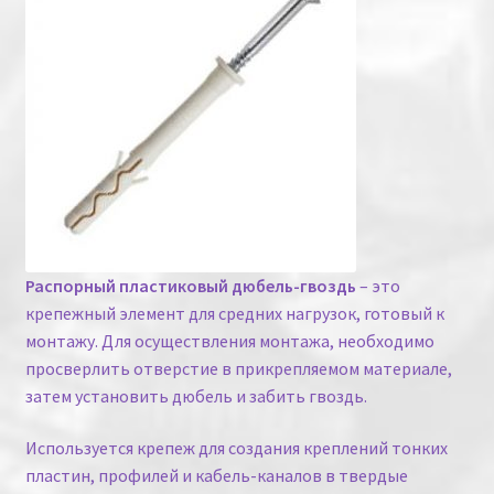
Распорный пластиковый дюбель-гвоздь
– это
крепежный элемент для средних нагрузок, готовый к
монтажу. Для осуществления монтажа, необходимо
просверлить отверстие в прикрепляемом материале,
затем установить дюбель и забить гвоздь.
Используется крепеж для создания креплений тонких
пластин, профилей и кабель-каналов в твердые