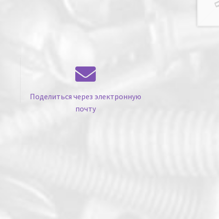
Поделиться через электронную
почту