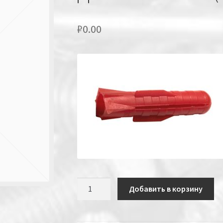
₽
0.00
Количество
Добавить в корзину