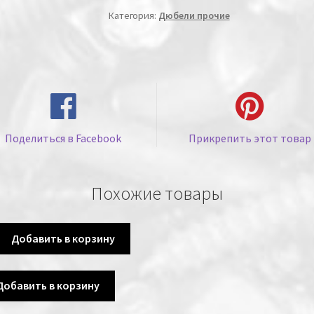
Категория:
Дюбели прочие
Поделиться в Facebook
Прикрепить этот товар
Похожие товары
Добавить в корзину
Добавить в корзину