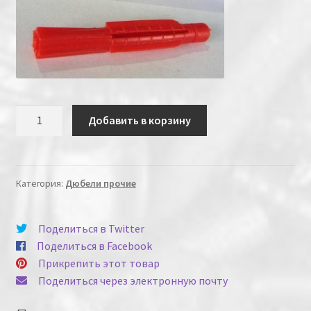
Количество
Добавить в корзину
Категория:
Дюбели прочие
Поделиться в Twitter
Поделиться в Facebook
Прикрепить этот товар
Поделиться через электронную почту