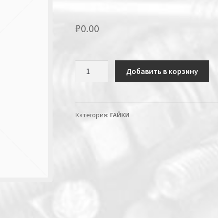
₽
0.00
Количество
Добавить в корзину
Категория:
ГАЙКИ