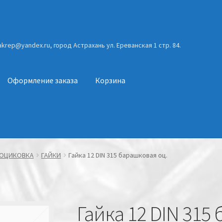
gakrep@yandex.ru, город Астрахань ул. Ереванская 1 стр. 84.
Оформление заказа
Корзина
ОЦИКОВКА
ГАЙКИ
Гайка 12 DIN 315 барашковая оц.
Гайка 12 DIN 315