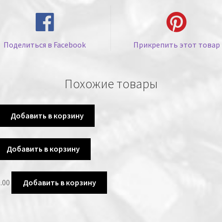
Поделиться в Facebook
Прикрепить этот товар
Похожие товары
Добавить в корзину
Добавить в корзину
.00
Добавить в корзину