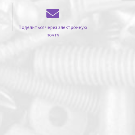
Поделиться через электронную
почту