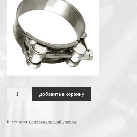
Количество
Добавить в корзину
Категория:
Сантехнический крепеж