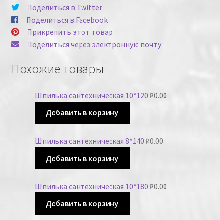
Поделиться в Twitter
Поделиться в Facebook
Прикрепить этот товар
Поделиться через электронную почту
Похожие товары
Шпилька сантехническая 10*120
₽
0.00
Добавить в корзину
Шпилька сантехническая 8*140
₽
0.00
Добавить в корзину
Шпилька сантехническая 10*180
₽
0.00
Добавить в корзину