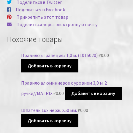
Поделиться в Twitter
Поделиться в Facebook
Прикрепить этот товар
Поделиться через электронную почту
Похожие товары
Правило «Трапеция» 1,0 м. (1015020)
₽
0.00
Добавить в корзину
Правило алюминиевое с уровнем 3,0 м. 2
ручки//MATRIX
₽
0.00
Добавить в корзину
Шпатель Lux нерж. 250 мм.
₽
0.00
Добавить в корзину