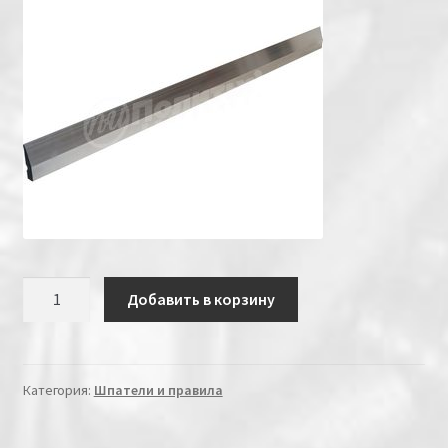
Количество
Добавить в корзину
Категория:
Шпатели и правила