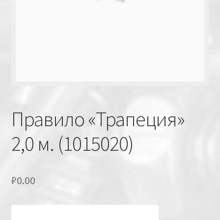
Правило «Трапеция»
2,0 м. (1015020)
₽
0.00