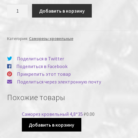
Количество
Добавить в корзину
Категория:
Саморезы кровельные
Поделиться в Twitter
Поделиться в Facebook
Прикрепить этот товар
Поделиться через электронную почту
Похожие товары
Саморез кровельный 4,8*35
₽
0.00
Добавить в корзину