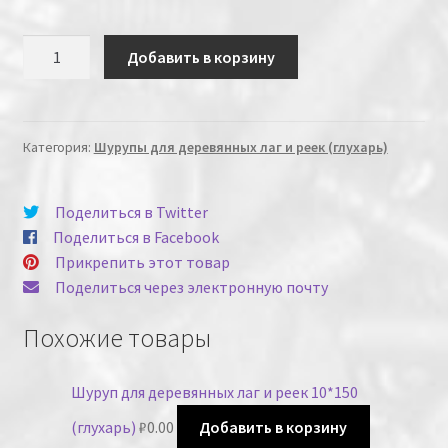
Количество
Добавить в корзину
Категория:
Шурупы для деревянных лаг и реек (глухарь)
Поделиться в Twitter
Поделиться в Facebook
Прикрепить этот товар
Поделиться через электронную почту
Похожие товары
Шуруп для деревянных лаг и реек 10*150
(глухарь)
₽
0.00
Добавить в корзину