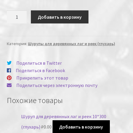
Количество
Добавить в корзину
Категория:
Шурупы для деревянных лаг и реек (глухарь)
Поделиться в Twitter
Поделиться в Facebook
Прикрепить этот товар
Поделиться через электронную почту
Похожие товары
Шуруп для деревянных лаг и реек 10*300
(глухарь)
₽
0.00
Добавить в корзину