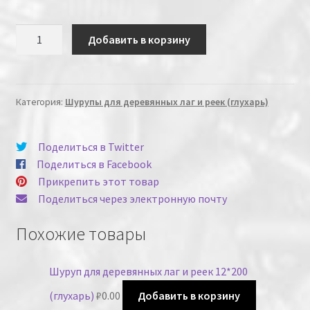
Количество
Добавить в корзину
Категория:
Шурупы для деревянных лаг и реек (глухарь)
Поделиться в Twitter
Поделиться в Facebook
Прикрепить этот товар
Поделиться через электронную почту
Похожие товары
Шуруп для деревянных лаг и реек 12*200
(глухарь)
₽
0.00
Добавить в корзину