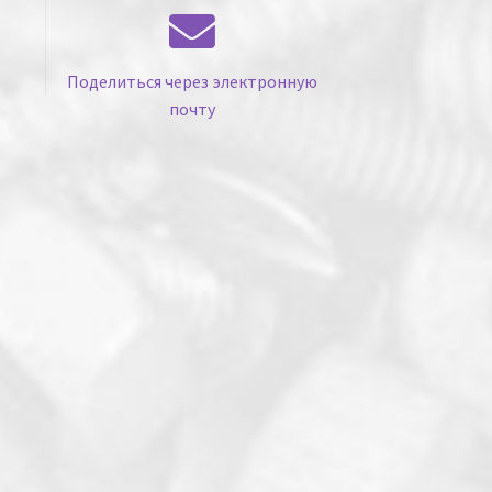
Поделиться через электронную
почту