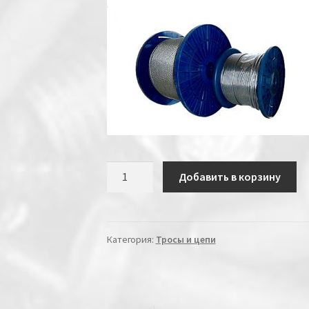
Количество
Добавить в корзину
Категория:
Тросы и цепи