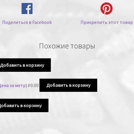
Поделиться в Facebook
Прикрепить этот товар
Похожие товары
Добавить в корзину
Цена за метр)
₽
0.00
Добавить в корзину
обавить в корзину