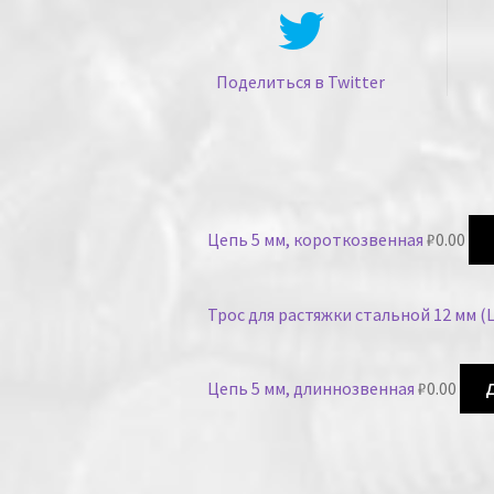
Поделиться в Twitter
Цепь 5 мм, короткозвенная
₽
0.00
Трос для растяжки стальной 12 мм (
Цепь 5 мм, длиннозвенная
₽
0.00
Д