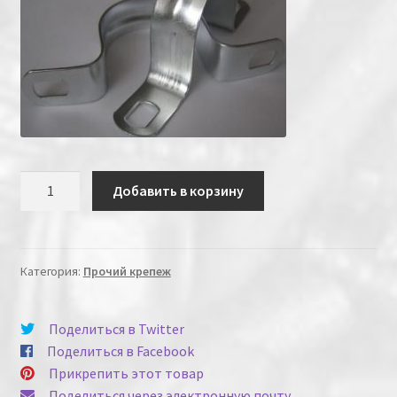
Количество
Добавить в корзину
Категория:
Прочий крепеж
Поделиться в Twitter
Поделиться в Facebook
Прикрепить этот товар
Поделиться через электронную почту