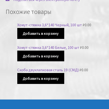
Похожие товары
Хомут-стяжка 3,6*140 Черный, 100 шт
₽
0.00
Добавить в корзину
Хомут-стяжка 3,6*140 Белые, 100 шт
₽
0.00
Добавить в корзину
Скоба двухлапковая сталь 19 (СМД)
₽
0.00
Добавить в корзину